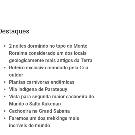
Destaques
2 noites dormindo no topo do Monte
Roraima considerado um dos locais
geologicamente mais antigos da Terra
Roteiro exclusivo mondado pela Cria
outdor
Plantas carnívoras endêmicas
Vila indígena de Paratepuy
Vista para segunda maior cachoeira do
Mundo o Salto Kukenan
Cachoeira na Grand Sabana
Faremos um dos trekkings mais
incríveis do mundo