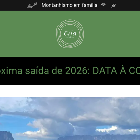
Montanhismo em família
 saída de 2026: DATA À CONF