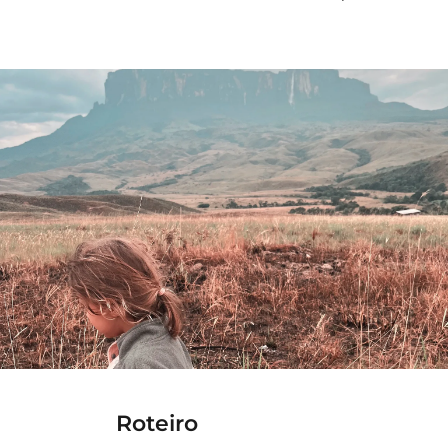
Roteiro